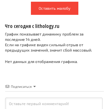
Оставить жалобу
Что сегодня с lithology.ru
График показывает динамику проблем за
последние 14 дней.
Если на графике виден сильный отрыв от
предыдущих значений, значит сбой массовый.
Нет данных для отображения графика.
Подписаться