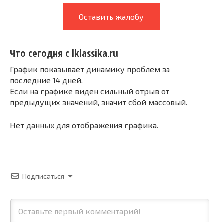
Оставить жалобу
Что сегодня с lklassika.ru
График показывает динамику проблем за
последние 14 дней.
Если на графике виден сильный отрыв от
предыдущих значений, значит сбой массовый.
Нет данных для отображения графика.
Подписаться