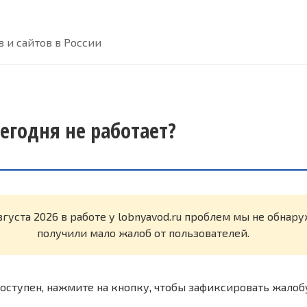
 и сайтов в России
сегодня не работает?
вгуста 2026 в работе у lobnyavod.ru проблем мы не обнар
получили мало жалоб от пользователей.
оступен, нажмите на кнопку, чтобы зафиксировать жалоб