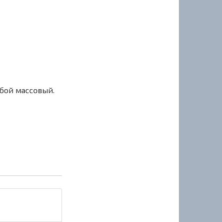
сбой массовый.