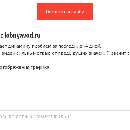
Оставить жалобу
с lobnyavod.ru
ает динамику проблем за последние 14 дней.
е виден сильный отрыв от предыдущих значений, значит 
 отображения графика.