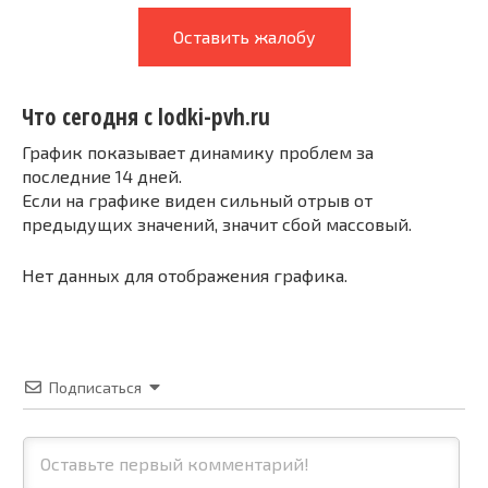
Оставить жалобу
Что сегодня с lodki-pvh.ru
График показывает динамику проблем за
последние 14 дней.
Если на графике виден сильный отрыв от
предыдущих значений, значит сбой массовый.
Нет данных для отображения графика.
Подписаться