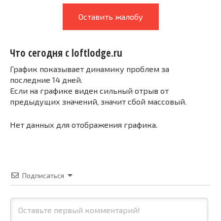
Оставить жалобу
Что сегодня с loftlodge.ru
График показывает динамику проблем за
последние 14 дней.
Если на графике виден сильный отрыв от
предыдущих значений, значит сбой массовый.
Нет данных для отображения графика.
Подписаться