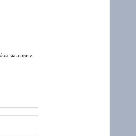
сбой массовый.