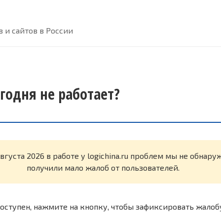
 и сайтов в России
сегодня не работает?
августа 2026 в работе у logichina.ru проблем мы не обнар
получили мало жалоб от пользователей.
оступен, нажмите на кнопку, чтобы зафиксировать жалоб