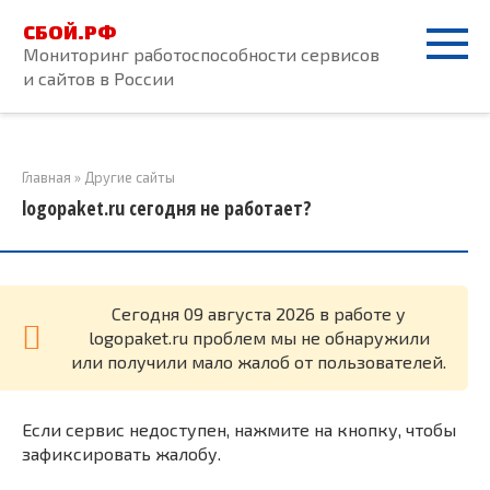
Перейти
СБОЙ.РФ
к
Мониторинг работоспособности сервисов
контенту
и сайтов в России
Главная
»
Другие сайты
logopaket.ru сегодня не работает?
Cегодня 09 августа 2026 в работе у
logopaket.ru проблем мы не обнаружили
или получили мало жалоб от пользователей.
Если сервис недоступен, нажмите на кнопку, чтобы
зафиксировать жалобу.