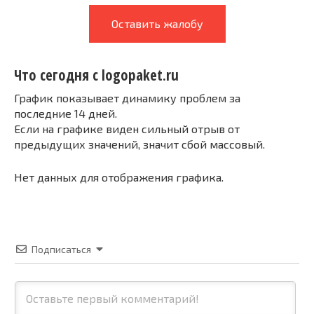
Оставить жалобу
Что сегодня с logopaket.ru
График показывает динамику проблем за
последние 14 дней.
Если на графике виден сильный отрыв от
предыдущих значений, значит сбой массовый.
Нет данных для отображения графика.
Подписаться