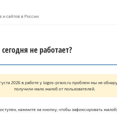
 и сайтов в России
u сегодня не работает?
густа 2026 в работе у logos-pravo.ru проблем мы не обна
получили мало жалоб от пользователей.
оступен, нажмите на кнопку, чтобы зафиксировать жалоб