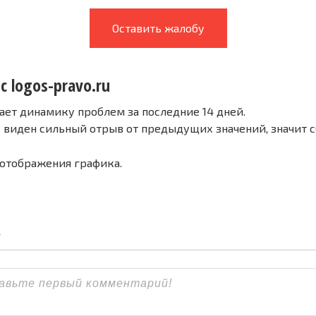
Оставить жалобу
с logos-pravo.ru
ает динамику проблем за последние 14 дней.
е виден сильный отрыв от предыдущих значений, значит 
 отображения графика.