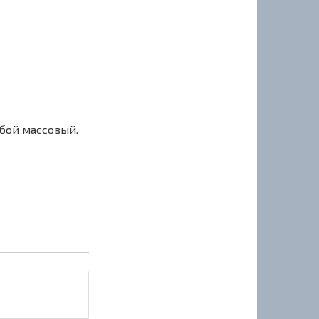
сбой массовый.