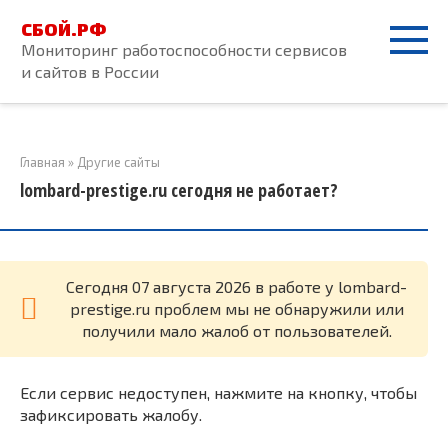
Перейти
СБОЙ.РФ
к
Мониторинг работоспособности сервисов
контенту
и сайтов в России
Главная
»
Другие сайты
lombard-prestige.ru сегодня не работает?
Cегодня 07 августа 2026 в работе у lombard-
prestige.ru проблем мы не обнаружили или
получили мало жалоб от пользователей.
Если сервис недоступен, нажмите на кнопку, чтобы
зафиксировать жалобу.