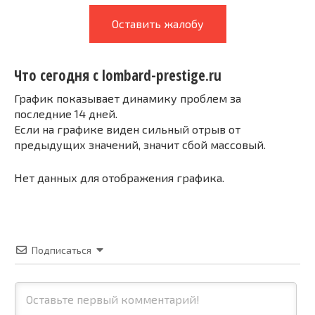
Оставить жалобу
Что сегодня с lombard-prestige.ru
График показывает динамику проблем за
последние 14 дней.
Если на графике виден сильный отрыв от
предыдущих значений, значит сбой массовый.
Нет данных для отображения графика.
Подписаться