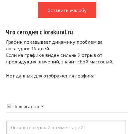
Оставить жалобу
Что сегодня с lorakural.ru
График показывает динамику проблем за
последние 14 дней.
Если на графике виден сильный отрыв от
предыдущих значений, значит сбой массовый.
Нет данных для отображения графика.
Подписаться