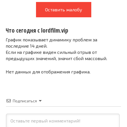
Оставить жалобу
Что сегодня с lordfilm.vip
График показывает динамику проблем за
последние 14 дней.
Если на графике виден сильный отрыв от
предыдущих значений, значит сбой массовый.
Нет данных для отображения графика.
Подписаться