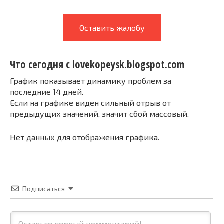
Оставить жалобу
Что сегодня с lovekopeysk.blogspot.com
График показывает динамику проблем за
последние 14 дней.
Если на графике виден сильный отрыв от
предыдущих значений, значит сбой массовый.
Нет данных для отображения графика.
Подписаться