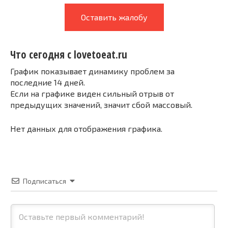
Оставить жалобу
Что сегодня с lovetoeat.ru
График показывает динамику проблем за
последние 14 дней.
Если на графике виден сильный отрыв от
предыдущих значений, значит сбой массовый.
Нет данных для отображения графика.
Подписаться