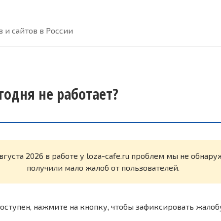
 и сайтов в России
сегодня не работает?
вгуста 2026 в работе у loza-cafe.ru проблем мы не обнар
получили мало жалоб от пользователей.
оступен, нажмите на кнопку, чтобы зафиксировать жалоб