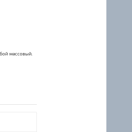
сбой массовый.