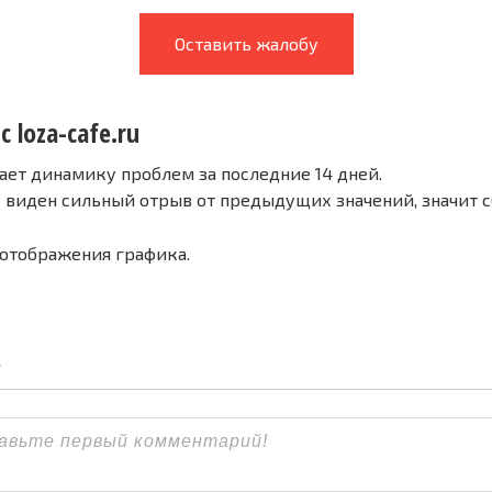
Оставить жалобу
с loza-cafe.ru
ает динамику проблем за последние 14 дней.
е виден сильный отрыв от предыдущих значений, значит 
 отображения графика.