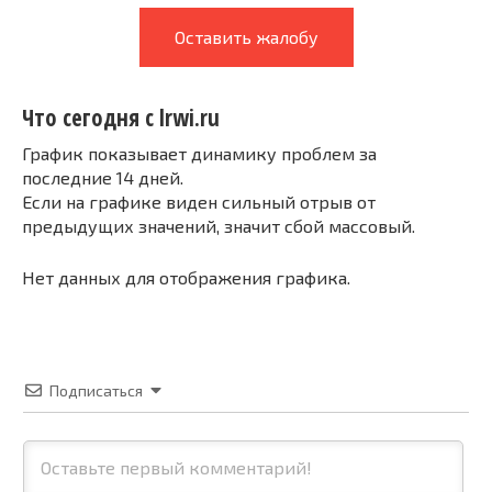
Оставить жалобу
Что сегодня с lrwi.ru
График показывает динамику проблем за
последние 14 дней.
Если на графике виден сильный отрыв от
предыдущих значений, значит сбой массовый.
Нет данных для отображения графика.
Подписаться