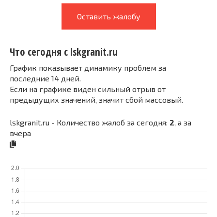
Оставить жалобу
Что сегодня с lskgranit.ru
График показывает динамику проблем за
последние 14 дней.
Если на графике виден сильный отрыв от
предыдущих значений, значит сбой массовый.
lskgranit.ru - Количество жалоб за сегодня:
2
, а за
вчера