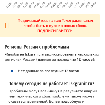
Подписывайтесь на наш Телеграмм канал,
чтобы быть в курсе о новых сбоях.
ПОДПИСЫВАЙТЕСЬ!
Регионы России с проблемами
Жалобы на lskgranit.ru зафиксированы в нескольких
регионах России (данные за последние
12 часов
):
Нет данных за последние 12 часов
Почему сегодня не работает lskgranit.ru?
Проблемы могут возникнут в результате аварии
или технического сбоя, проблема также может
оказаться временной. Более подробную и