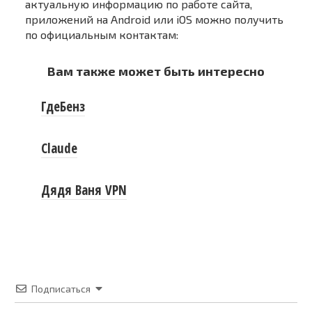
актуальную информацию по работе сайта,
приложений на Android или iOS можно получить
по официальным контактам:
Вам также может быть интересно
ГдеБенз
Claude
Дядя Ваня VPN
Подписаться