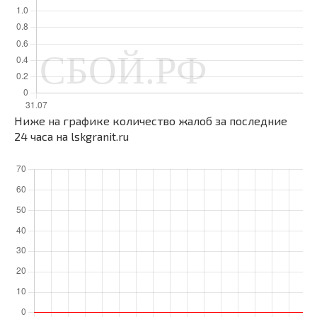
Ниже на графике количество жалоб за последние
24 часа на lskgranit.ru