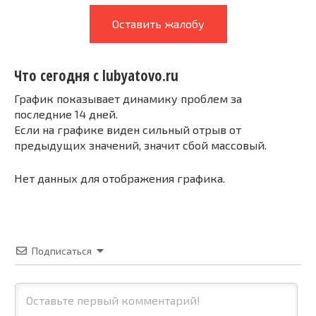
Оставить жалобу
Что сегодня с lubyatovo.ru
График показывает динамику проблем за
последние 14 дней.
Если на графике виден сильный отрыв от
предыдущих значений, значит сбой массовый.
Нет данных для отображения графика.
Подписаться