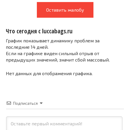
Оставить жалобу
Что сегодня с luccabags.ru
График показывает динамику проблем за
последние 14 дней.
Если на графике виден сильный отрыв от
предыдущих значений, значит сбой массовый.
Нет данных для отображения графика.
Подписаться