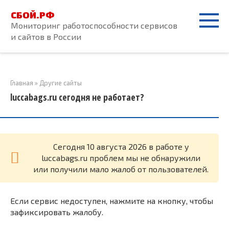
Перейти
СБОЙ.РФ
к
Мониторинг работоспособности сервисов
контенту
и сайтов в России
Главная
»
Другие сайты
luccabags.ru сегодня не работает?
Cегодня 10 августа 2026 в работе у
luccabags.ru проблем мы не обнаружили
или получили мало жалоб от пользователей.
Если сервис недоступен, нажмите на кнопку, чтобы
зафиксировать жалобу.