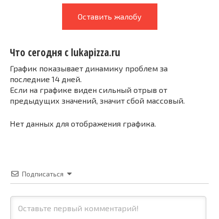
Оставить жалобу
Что сегодня с lukapizza.ru
График показывает динамику проблем за
последние 14 дней.
Если на графике виден сильный отрыв от
предыдущих значений, значит сбой массовый.
Нет данных для отображения графика.
Подписаться