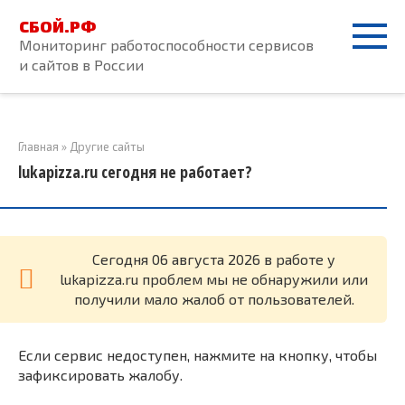
Перейти
СБОЙ.РФ
к
Мониторинг работоспособности сервисов
контенту
и сайтов в России
Главная
»
Другие сайты
lukapizza.ru сегодня не работает?
Cегодня 06 августа 2026 в работе у
lukapizza.ru проблем мы не обнаружили или
получили мало жалоб от пользователей.
Если сервис недоступен, нажмите на кнопку, чтобы
зафиксировать жалобу.