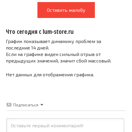
Оставить жалобу
Что сегодня с lum-store.ru
График показывает динамику проблем за
последние 14 дней.
Если на графике виден сильный отрыв от
предыдущих значений, значит сбой массовый.
Нет данных для отображения графика.
Подписаться