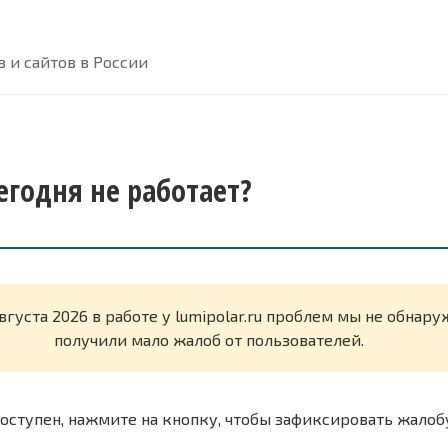
 и сайтов в России
сегодня не работает?
вгуста 2026 в работе у lumipolar.ru проблем мы не обнар
получили мало жалоб от пользователей.
оступен, нажмите на кнопку, чтобы зафиксировать жалоб