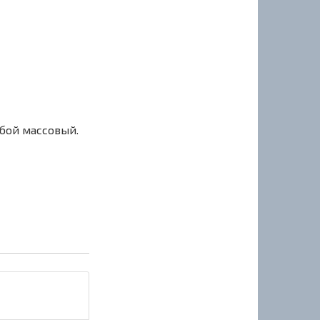
сбой массовый.