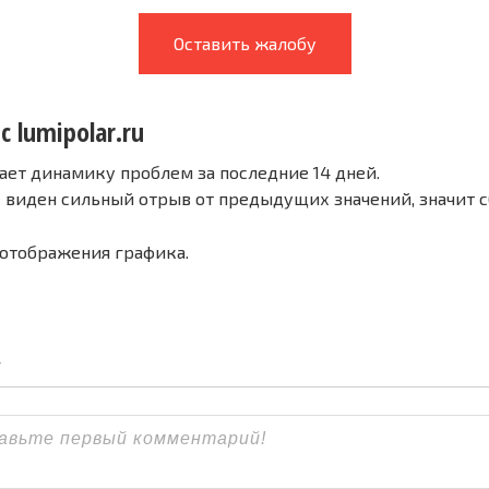
Оставить жалобу
с lumipolar.ru
ает динамику проблем за последние 14 дней.
е виден сильный отрыв от предыдущих значений, значит 
 отображения графика.