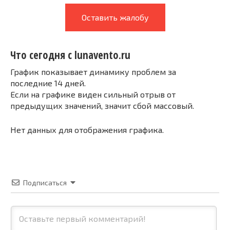
Оставить жалобу
Что сегодня с lunavento.ru
График показывает динамику проблем за
последние 14 дней.
Если на графике виден сильный отрыв от
предыдущих значений, значит сбой массовый.
Нет данных для отображения графика.
Подписаться