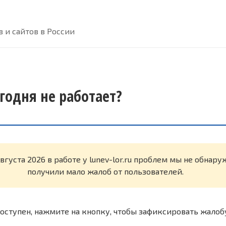
 и сайтов в России
сегодня не работает?
вгуста 2026 в работе у lunev-lor.ru проблем мы не обнар
получили мало жалоб от пользователей.
оступен, нажмите на кнопку, чтобы зафиксировать жалоб