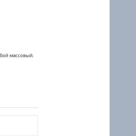
сбой массовый.