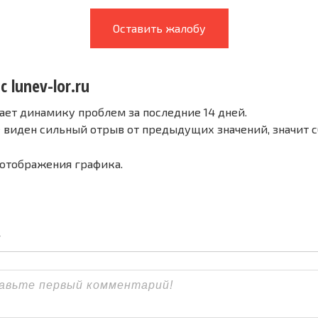
Оставить жалобу
 lunev-lor.ru
ает динамику проблем за последние 14 дней.
е виден сильный отрыв от предыдущих значений, значит 
 отображения графика.