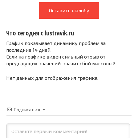
Оставить жалобу
Что сегодня с lustravik.ru
График показывает динамику проблем за
последние 14 дней.
Если на графике виден сильный отрыв от
предыдущих значений, значит сбой массовый.
Нет данных для отображения графика.
Подписаться