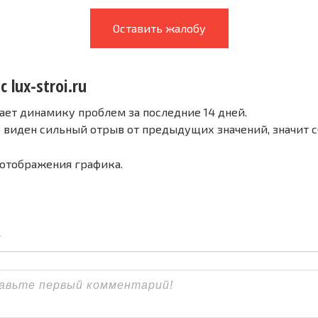
Оставить жалобу
 lux-stroi.ru
ает динамику проблем за последние 14 дней.
е виден сильный отрыв от предыдущих значений, значит 
 отображения графика.