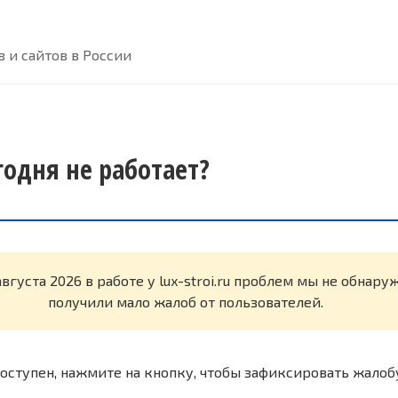
 и сайтов в России
егодня не работает?
августа 2026 в работе у lux-stroi.ru проблем мы не обнар
получили мало жалоб от пользователей.
оступен, нажмите на кнопку, чтобы зафиксировать жалоб