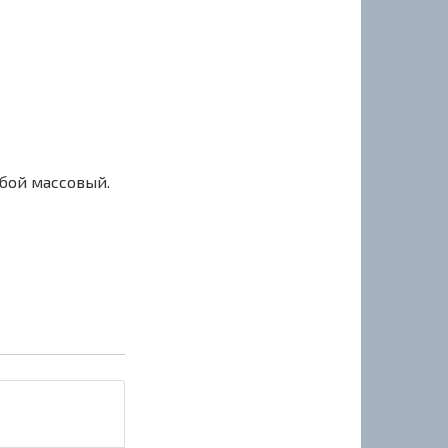
сбой массовый.