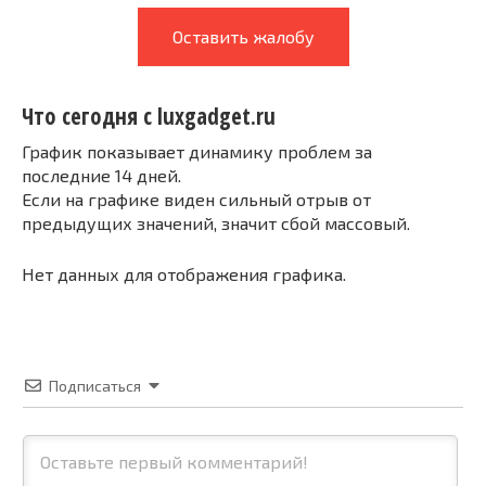
Оставить жалобу
Что сегодня с luxgadget.ru
График показывает динамику проблем за
последние 14 дней.
Если на графике виден сильный отрыв от
предыдущих значений, значит сбой массовый.
Нет данных для отображения графика.
Подписаться