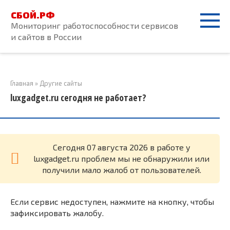
Перейти
СБОЙ.РФ
к
Мониторинг работоспособности сервисов
контенту
и сайтов в России
Главная
»
Другие сайты
luxgadget.ru сегодня не работает?
Cегодня 07 августа 2026 в работе у
luxgadget.ru проблем мы не обнаружили или
получили мало жалоб от пользователей.
Если сервис недоступен, нажмите на кнопку, чтобы
зафиксировать жалобу.