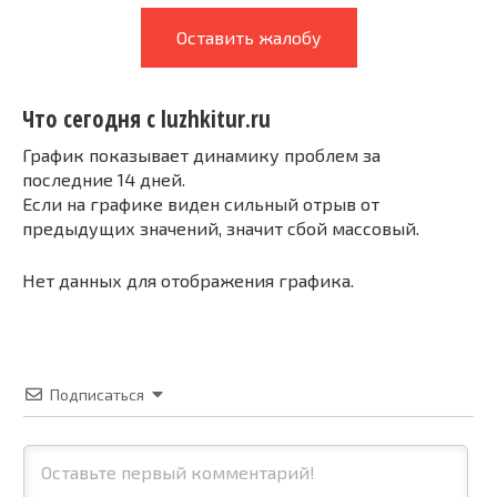
Оставить жалобу
Что сегодня с luzhkitur.ru
График показывает динамику проблем за
последние 14 дней.
Если на графике виден сильный отрыв от
предыдущих значений, значит сбой массовый.
Нет данных для отображения графика.
Подписаться