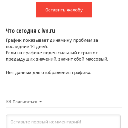
Оставить жалобу
Что сегодня с lvn.ru
График показывает динамику проблем за
последние 14 дней.
Если на графике виден сильный отрыв от
предыдущих значений, значит сбой массовый.
Нет данных для отображения графика.
Подписаться