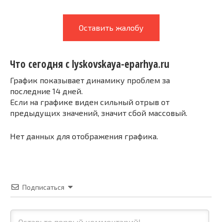
Оставить жалобу
Что сегодня с lyskovskaya-eparhya.ru
График показывает динамику проблем за
последние 14 дней.
Если на графике виден сильный отрыв от
предыдущих значений, значит сбой массовый.
Нет данных для отображения графика.
Подписаться