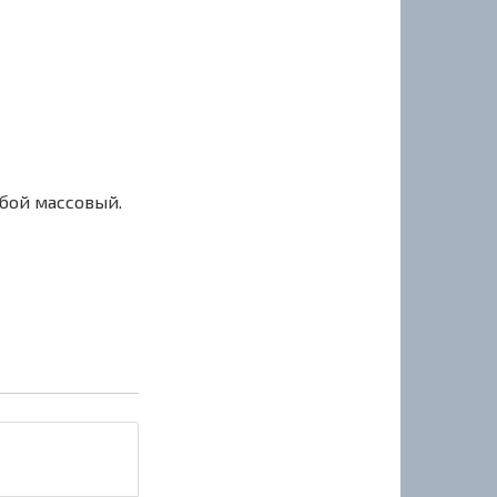
сбой массовый.