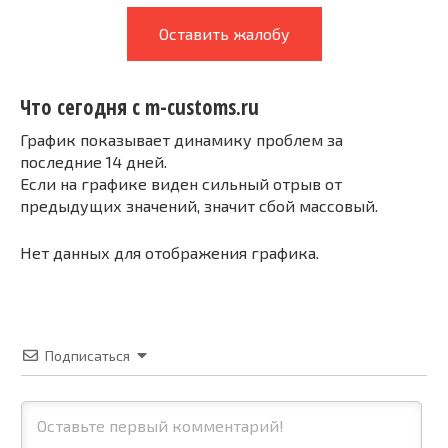
Оставить жалобу
Что сегодня с m-customs.ru
График показывает динамику проблем за
последние 14 дней.
Если на графике виден сильный отрыв от
предыдущих значений, значит сбой массовый.
Нет данных для отображения графика.
Подписаться