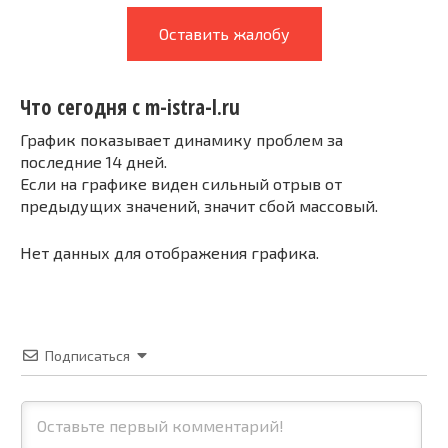
Оставить жалобу
Что сегодня с m-istra-l.ru
График показывает динамику проблем за
последние 14 дней.
Если на графике виден сильный отрыв от
предыдущих значений, значит сбой массовый.
Нет данных для отображения графика.
Подписаться