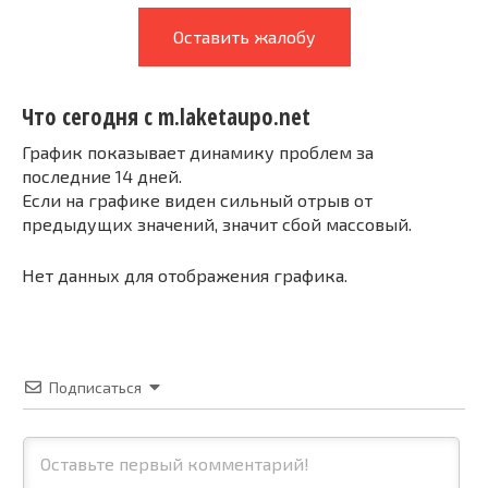
Оставить жалобу
Что сегодня с m.laketaupo.net
График показывает динамику проблем за
последние 14 дней.
Если на графике виден сильный отрыв от
предыдущих значений, значит сбой массовый.
Нет данных для отображения графика.
Подписаться