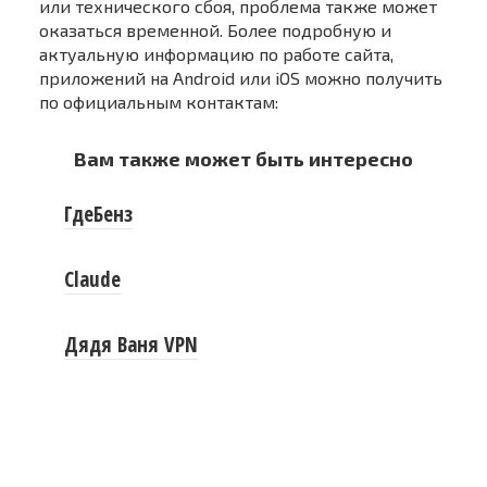
или технического сбоя, проблема также может
оказаться временной. Более подробную и
актуальную информацию по работе сайта,
приложений на Android или iOS можно получить
по официальным контактам:
Вам также может быть интересно
ГдеБенз
Claude
Дядя Ваня VPN