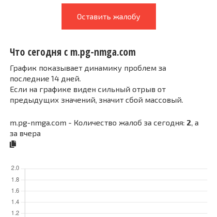
Оставить жалобу
Что сегодня с m.pg-nmga.com
График показывает динамику проблем за
последние 14 дней.
Если на графике виден сильный отрыв от
предыдущих значений, значит сбой массовый.
m.pg-nmga.com - Количество жалоб за сегодня:
2
, а
за вчера