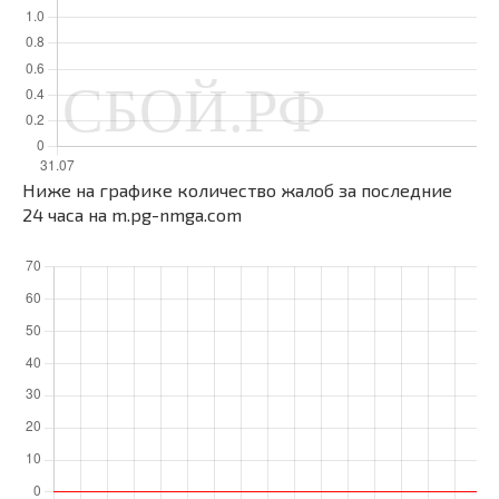
Ниже на графике количество жалоб за последние
24 часа на m.pg-nmga.com