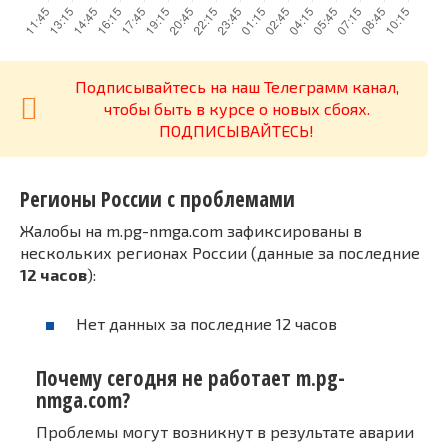
Подписывайтесь на наш Телеграмм канал,
чтобы быть в курсе о новых сбоях.
ПОДПИСЫВАЙТЕСЬ!
Регионы России с проблемами
Жалобы на m.pg-nmga.com зафиксированы в
нескольких регионах России (данные за последние
12 часов
):
Нет данных за последние 12 часов
Почему сегодня не работает m.pg-
nmga.com?
Проблемы могут возникнут в результате аварии