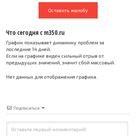
Оставить жалобу
Что сегодня с m350.ru
График показывает динамику проблем за
последние 14 дней.
Если на графике виден сильный отрыв от
предыдущих значений, значит сбой массовый.
Нет данных для отображения графика.
Подписаться