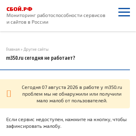
Перейти
СБОЙ.РФ
к
Мониторинг работоспособности сервисов
контенту
и сайтов в России
Главная
»
Другие сайты
m350.ru сегодня не работает?
Cегодня 07 августа 2026 в работе у m350.ru
проблем мы не обнаружили или получили
мало жалоб от пользователей.
Если сервис недоступен, нажмите на кнопку, чтобы
зафиксировать жалобу.