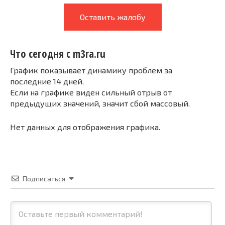
Оставить жалобу
Что сегодня с m3ra.ru
График показывает динамику проблем за
последние 14 дней.
Если на графике виден сильный отрыв от
предыдущих значений, значит сбой массовый.
Нет данных для отображения графика.
Подписаться