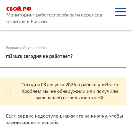
Перейти
СБОЙ.РФ
к
Мониторинг работоспособности сервисов
контенту
и сайтов в России
Главная
»
Другие сайты
m3ra.ru сегодня не работает?
Cегодня 03 августа 2026 в работе у m3ra.ru
проблем мы не обнаружили или получили
мало жалоб от пользователей.
Если сервис недоступен, нажмите на кнопку, чтобы
зафиксировать жалобу.