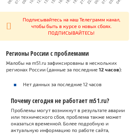
Подписывайтесь на наш Телеграмм канал,
чтобы быть в курсе о новых сбоях.
ПОДПИСЫВАЙТЕСЬ!
Регионы России с проблемами
Жалобы на m51.ru зафиксированы в нескольких
регионах России (данные за последние
12 часов
):
Нет данных за последние 12 часов
Почему сегодня не работает m51.ru?
Проблемы могут возникнут в результате аварии
или технического сбоя, проблема также может
оказаться временной. Более подробную и
актуальную информацию по работе сайта,