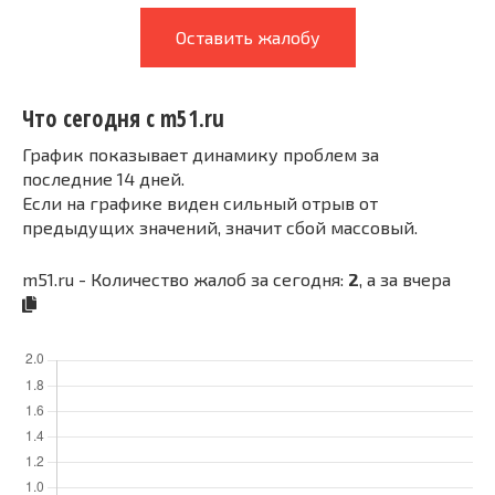
Оставить жалобу
Что сегодня с m51.ru
График показывает динамику проблем за
последние 14 дней.
Если на графике виден сильный отрыв от
предыдущих значений, значит сбой массовый.
m51.ru - Количество жалоб за сегодня:
2
, а за вчера