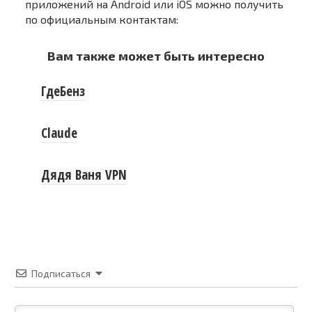
приложений на Android или iOS можно получить
по официальным контактам:
Вам также может быть интересно
ГдеБенз
Claude
Дядя Ваня VPN
Подписаться