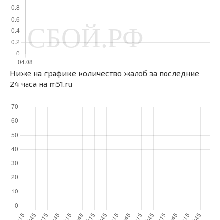
Ниже на графике количество жалоб за последние
24 часа на m51.ru