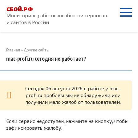
Перейти
СБОЙ.РФ
к
Мониторинг работоспособности сервисов
контенту
и сайтов в России
Главная
»
Другие сайты
mac-profi.ru сегодня не работает?
Cегодня 06 августа 2026 в работе у mac-
profi.ru проблем мы не обнаружили или
получили мало жалоб от пользователей.
Если сервис недоступен, нажмите на кнопку, чтобы
зафиксировать жалобу.