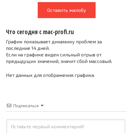
Оставить жалобу
Что сегодня с mac-profi.ru
График показывает динамику проблем за
последние 14 дней.
Если на графике виден сильный отрыв от
предыдущих значений, значит сбой массовый.
Нет данных для отображения графика.
Подписаться