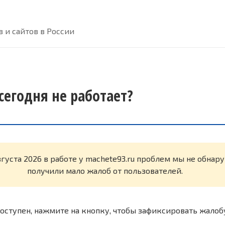
 и сайтов в России
сегодня не работает?
вгуста 2026 в работе у machete93.ru проблем мы не обнар
получили мало жалоб от пользователей.
оступен, нажмите на кнопку, чтобы зафиксировать жалоб