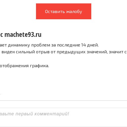
Оставить жалобу
с machete93.ru
ает динамику проблем за последние 14 дней.
е виден сильный отрыв от предыдущих значений, значит 
 отображения графика.