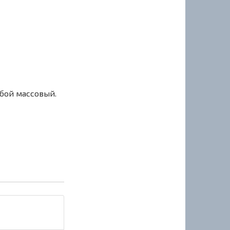
сбой массовый.