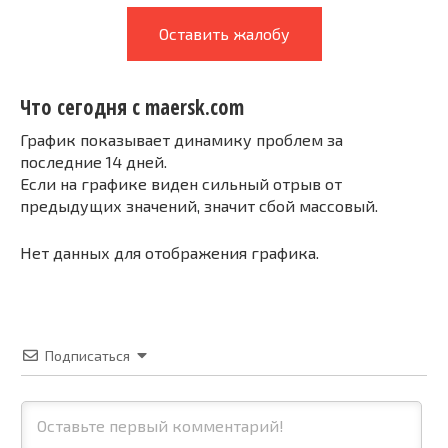
Оставить жалобу
Что сегодня с maersk.com
График показывает динамику проблем за
последние 14 дней.
Если на графике виден сильный отрыв от
предыдущих значений, значит сбой массовый.
Нет данных для отображения графика.
Подписаться