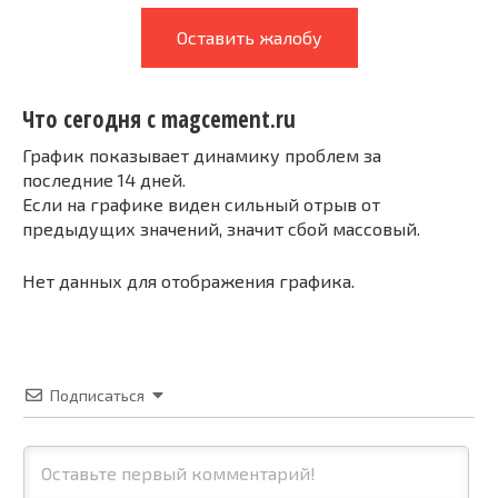
Оставить жалобу
Что сегодня с magcement.ru
График показывает динамику проблем за
последние 14 дней.
Если на графике виден сильный отрыв от
предыдущих значений, значит сбой массовый.
Нет данных для отображения графика.
Подписаться