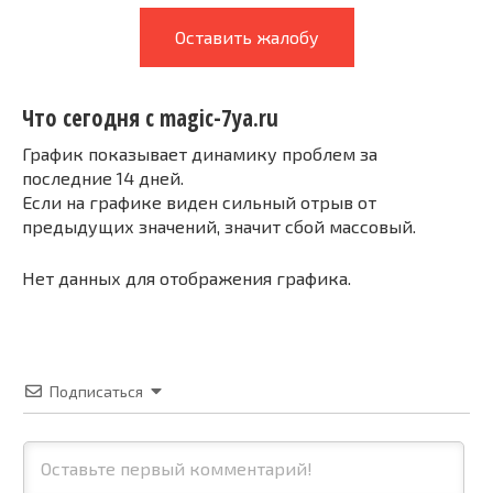
Оставить жалобу
Что сегодня с magic-7ya.ru
График показывает динамику проблем за
последние 14 дней.
Если на графике виден сильный отрыв от
предыдущих значений, значит сбой массовый.
Нет данных для отображения графика.
Подписаться