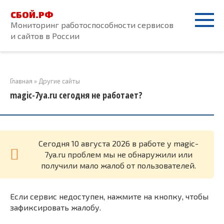
Перейти
СБОЙ.РФ
к
Мониторинг работоспособности сервисов
контенту
и сайтов в России
Главная
»
Другие сайты
magic-7ya.ru сегодня не работает?
Cегодня 10 августа 2026 в работе у magic-
7ya.ru проблем мы не обнаружили или
получили мало жалоб от пользователей.
Если сервис недоступен, нажмите на кнопку, чтобы
зафиксировать жалобу.