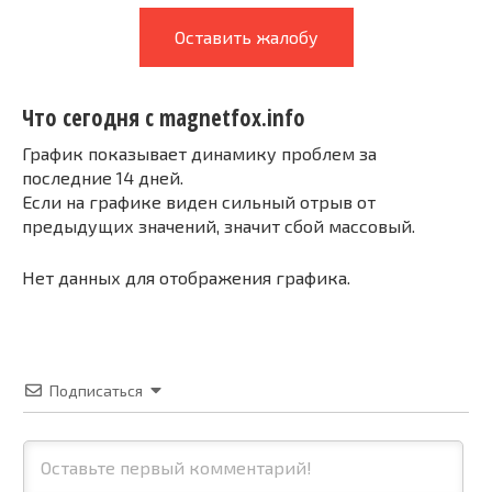
Оставить жалобу
Что сегодня с magnetfox.info
График показывает динамику проблем за
последние 14 дней.
Если на графике виден сильный отрыв от
предыдущих значений, значит сбой массовый.
Нет данных для отображения графика.
Подписаться