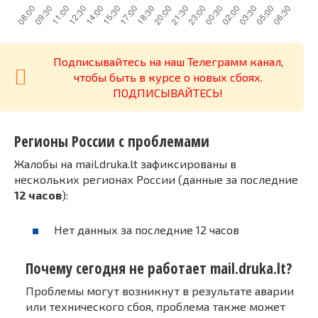
Подписывайтесь на наш Телеграмм канал,
чтобы быть в курсе о новых сбоях.
ПОДПИСЫВАЙТЕСЬ!
Регионы России с проблемами
Жалобы на mail.druka.lt зафиксированы в
нескольких регионах России (данные за последние
12 часов
):
Нет данных за последние 12 часов
Почему сегодня не работает mail.druka.lt?
Проблемы могут возникнут в результате аварии
или технического сбоя, проблема также может