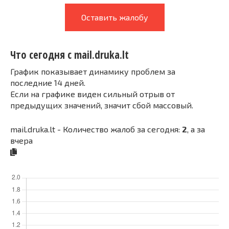
Оставить жалобу
Что сегодня с mail.druka.lt
График показывает динамику проблем за
последние 14 дней.
Если на графике виден сильный отрыв от
предыдущих значений, значит сбой массовый.
mail.druka.lt - Количество жалоб за сегодня:
2
, а за
вчера