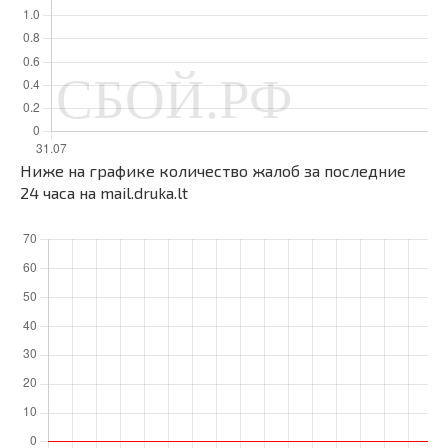
Ниже на графике количество жалоб за последние
24 часа на mail.druka.lt