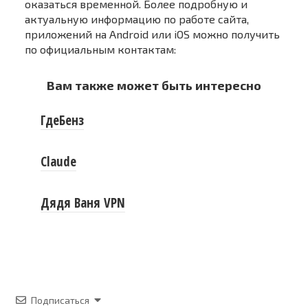
оказаться временной. Более подробную и
актуальную информацию по работе сайта,
приложений на Android или iOS можно получить
по официальным контактам:
Вам также может быть интересно
ГдеБенз
Claude
Дядя Ваня VPN
Подписаться