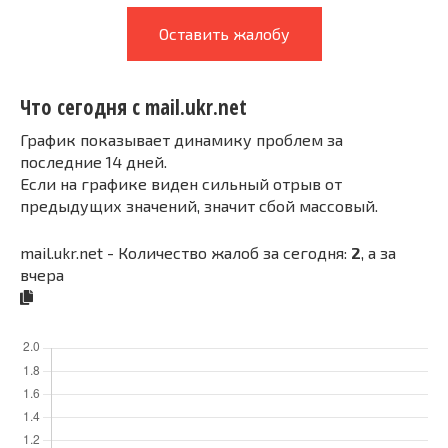
Оставить жалобу
Что сегодня с mail.ukr.net
График показывает динамику проблем за
последние 14 дней.
Если на графике виден сильный отрыв от
предыдущих значений, значит сбой массовый.
mail.ukr.net - Количество жалоб за сегодня:
2
, а за
вчера