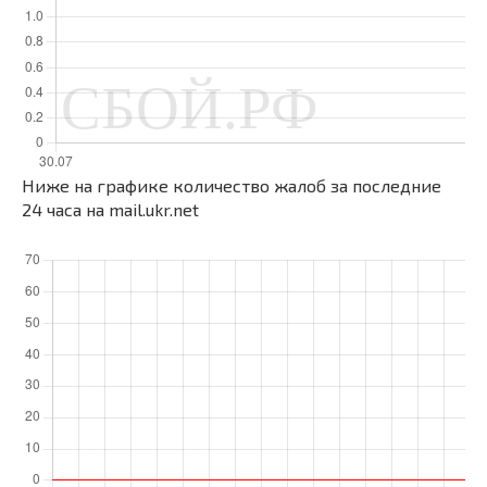
Ниже на графике количество жалоб за последние
24 часа на mail.ukr.net