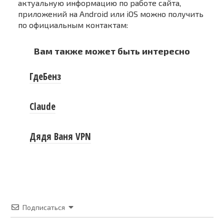
актуальную информацию по работе сайта,
приложений на Android или iOS можно получить
по официальным контактам:
Вам также может быть интересно
ГдеБенз
Claude
Дядя Ваня VPN
Подписаться