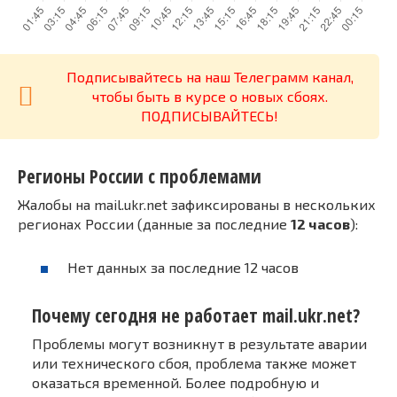
Подписывайтесь на наш Телеграмм канал,
чтобы быть в курсе о новых сбоях.
ПОДПИСЫВАЙТЕСЬ!
Регионы России с проблемами
Жалобы на mail.ukr.net зафиксированы в нескольких
регионах России (данные за последние
12 часов
):
Нет данных за последние 12 часов
Почему сегодня не работает mail.ukr.net?
Проблемы могут возникнут в результате аварии
или технического сбоя, проблема также может
оказаться временной. Более подробную и