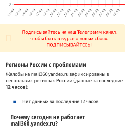
Подписывайтесь на наш Телеграмм канал,
чтобы быть в курсе о новых сбоях.
ПОДПИСЫВАЙТЕСЬ!
Регионы России с проблемами
Жалобы на mail360.yandex.ru зафиксированы в
нескольких регионах России (данные за последние
12 часов
):
Нет данных за последние 12 часов
Почему сегодня не работает
mail360.yandex.ru?