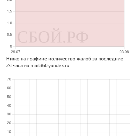
Ниже на графике количество жалоб за последние
24 часа на mail360.yandex.ru