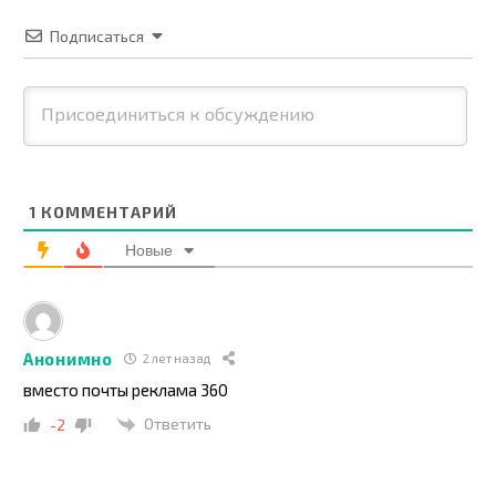
Подписаться
1
КОММЕНТАРИЙ
Новые
Анонимно
2 лет назад
вместо почты реклама 360
Ответить
-2