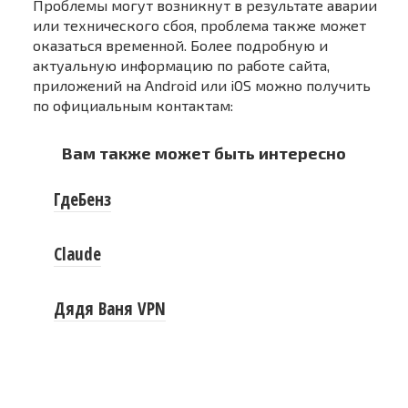
Проблемы могут возникнут в результате аварии
или технического сбоя, проблема также может
оказаться временной. Более подробную и
актуальную информацию по работе сайта,
приложений на Android или iOS можно получить
по официальным контактам:
Вам также может быть интересно
ГдеБенз
Claude
Дядя Ваня VPN