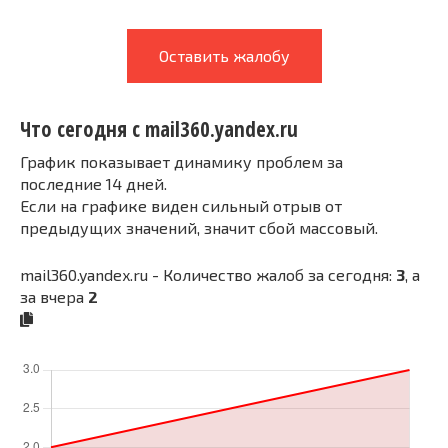
Оставить жалобу
Что сегодня с mail360.yandex.ru
График показывает динамику проблем за
последние 14 дней.
Если на графике виден сильный отрыв от
предыдущих значений, значит сбой массовый.
mail360.yandex.ru - Количество жалоб за сегодня:
3
, а
за вчера
2