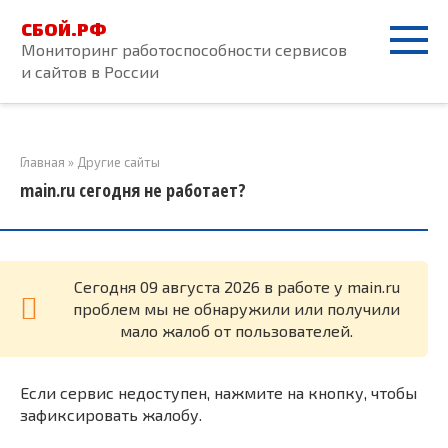
Перейти
СБОЙ.РФ
к
Мониторинг работоспособности сервисов
контенту
и сайтов в России
Главная
»
Другие сайты
main.ru сегодня не работает?
Cегодня 09 августа 2026 в работе у main.ru
проблем мы не обнаружили или получили
мало жалоб от пользователей.
Если сервис недоступен, нажмите на кнопку, чтобы
зафиксировать жалобу.