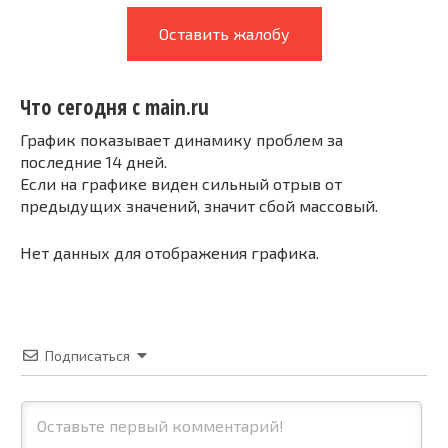
Оставить жалобу
Что сегодня с main.ru
График показывает динамику проблем за
последние 14 дней.
Если на графике виден сильный отрыв от
предыдущих значений, значит сбой массовый.
Нет данных для отображения графика.
Подписаться