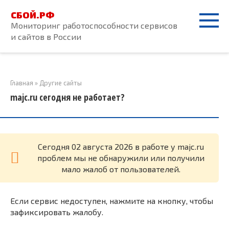
Перейти
СБОЙ.РФ
к
Мониторинг работоспособности сервисов
контенту
и сайтов в России
Главная
»
Другие сайты
majc.ru сегодня не работает?
Cегодня 02 августа 2026 в работе у majc.ru
проблем мы не обнаружили или получили
мало жалоб от пользователей.
Если сервис недоступен, нажмите на кнопку, чтобы
зафиксировать жалобу.