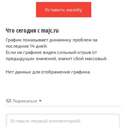
Оставить жалобу
Что сегодня с majc.ru
График показывает динамику проблем за
последние 14 дней.
Если на графике виден сильный отрыв от
предыдущих значений, значит сбой массовый.
Нет данных для отображения графика.
Подписаться