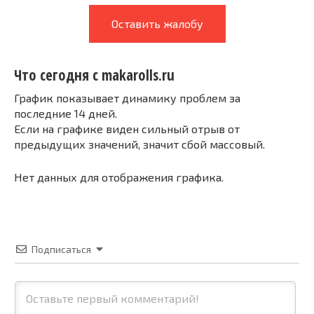
Оставить жалобу
Что сегодня с makarolls.ru
График показывает динамику проблем за
последние 14 дней.
Если на графике виден сильный отрыв от
предыдущих значений, значит сбой массовый.
Нет данных для отображения графика.
Подписаться