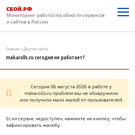
Перейти
СБОЙ.РФ
к
Мониторинг работоспособности сервисов
контенту
и сайтов в России
Главная
»
Другие сайты
makarolls.ru сегодня не работает?
Cегодня 06 августа 2026 в работе у
makarolls.ru проблем мы не обнаружили
или получили мало жалоб от пользователей.
Если сервис недоступен, нажмите на кнопку, чтобы
зафиксировать жалобу.