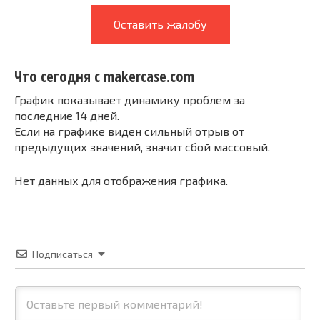
Оставить жалобу
Что сегодня с makercase.com
График показывает динамику проблем за
последние 14 дней.
Если на графике виден сильный отрыв от
предыдущих значений, значит сбой массовый.
Нет данных для отображения графика.
Подписаться